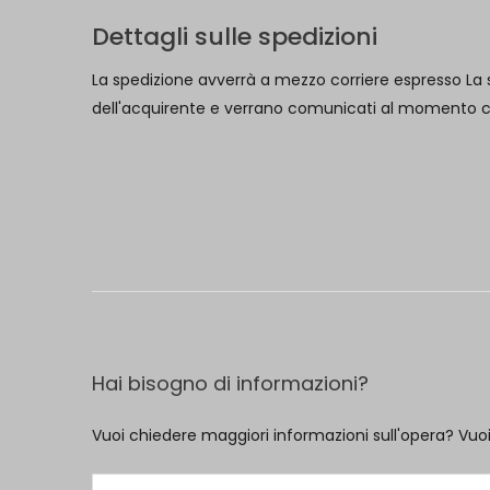
Dettagli sulle spedizioni
La spedizione avverrà a mezzo corriere espresso La s
dell'acquirente e verrano comunicati al momento che 
Hai bisogno di informazioni?
Vuoi chiedere maggiori informazioni sull'opera? Vuo