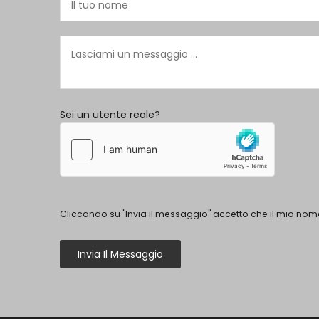
Sei un utente reale?
Cliccando su "Invia il messaggio" accetto che il mio nome
Invia Il Messaggio