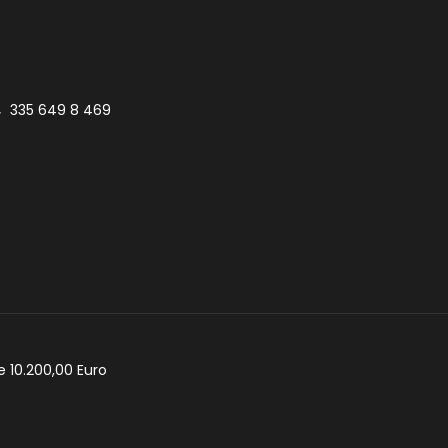
335 649 8 469
e 10.200,00 Euro