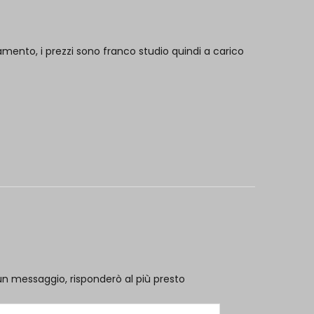
mento, i prezzi sono franco studio quindi a carico
un messaggio, risponderò al più presto