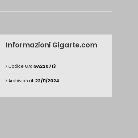
Informazioni Gigarte.com
Codice GA:
GA220713
Archiviata il:
22/11/2024