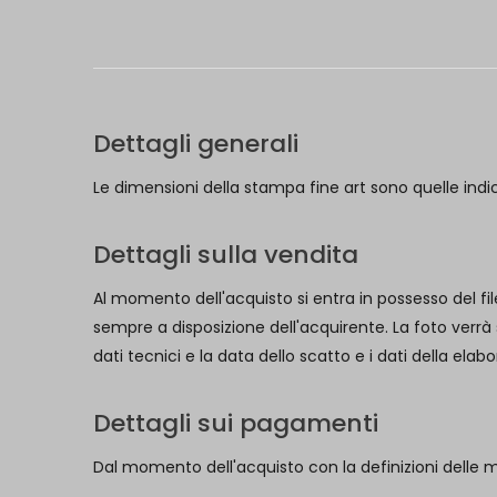
Dettagli generali
Le dimensioni della stampa fine art sono quelle indi
Dettagli sulla vendita
Al momento dell'acquisto si entra in possesso del fil
sempre a disposizione dell'acquirente. La foto verrà
dati tecnici e la data dello scatto e i dati della ela
Dettagli sui pagamenti
Dal momento dell'acquisto con la definizioni delle 