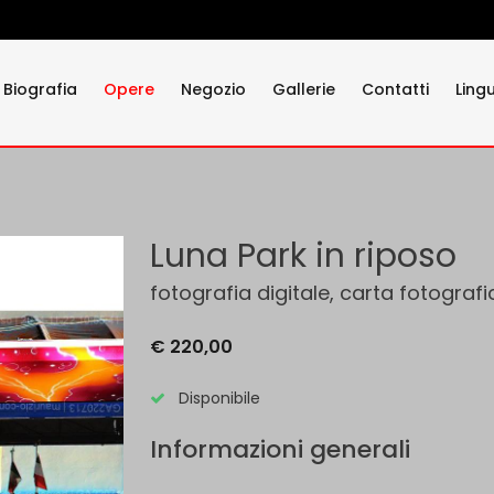
Biografia
Opere
Negozio
Gallerie
Contatti
Ling
Luna Park in riposo
fotografia digitale, carta fotografi
€ 220,00
Disponibile
Informazioni generali