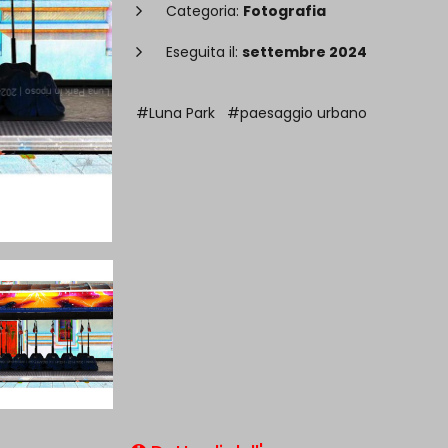
Categoria:
Fotografia
Eseguita il:
settembre 2024
#Luna Park
#paesaggio urbano