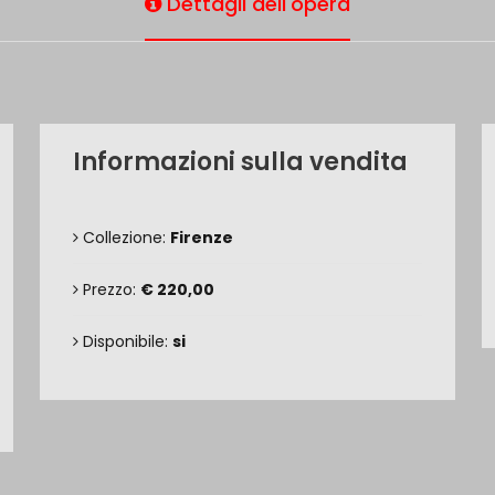
Dettagli dell'opera
Informazioni sulla vendita
Collezione:
Firenze
Prezzo:
€ 220,00
Disponibile:
si