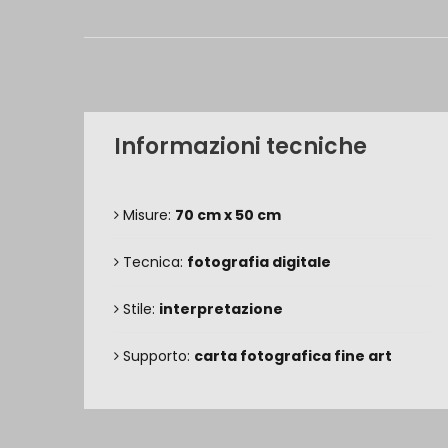
Informazioni tecniche
Misure:
70 cm x 50 cm
Tecnica:
fotografia digitale
Stile:
interpretazione
Supporto:
carta fotografica fine art