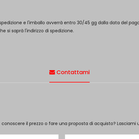
pedizione e l'imballo avverrà entro 30/45 gg dalla data del paga
si saprà l'indirizzo di spedizione.
Contattami
i conoscere il prezzo o fare una proposta di acquisto? Lasciami 