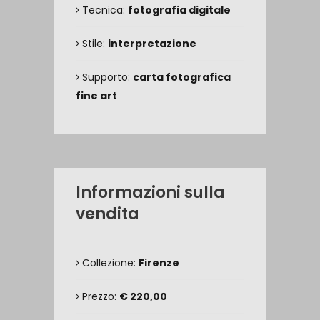
Tecnica:
fotografia digitale
Stile:
interpretazione
Supporto:
carta fotografica
fine art
Informazioni sulla
vendita
Collezione:
Firenze
Prezzo:
€ 220,00