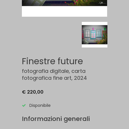
Finestre future
fotografia digitale, carta
fotografica fine art, 2024
€ 220,00
Disponibile
Informazioni generali