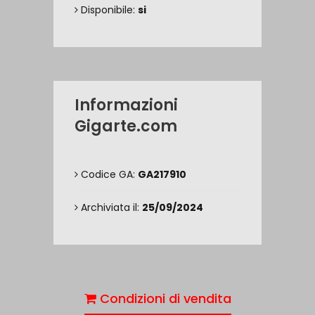
Disponibile:
si
Informazioni
Gigarte.com
Codice GA:
GA217910
Archiviata il:
25/09/2024
Condizioni di vendita