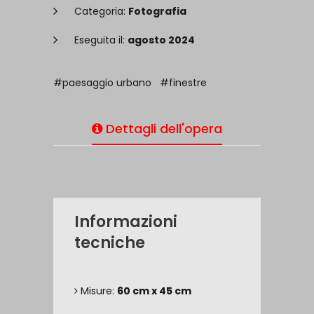
Categoria:
Fotografia
Eseguita il:
agosto 2024
#paesaggio urbano
#finestre
Dettagli dell'opera
Informazioni
tecniche
Misure:
60 cm x 45 cm