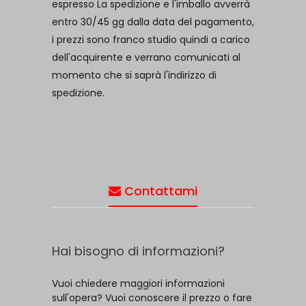
espresso La spedizione e l'imballo avverrà
entro 30/45 gg dalla data del pagamento,
i prezzi sono franco studio quindi a carico
dell'acquirente e verrano comunicati al
momento che si saprà l'indirizzo di
spedizione.
Contattami
Hai bisogno di informazioni?
Vuoi chiedere maggiori informazioni
sull'opera? Vuoi conoscere il prezzo o fare