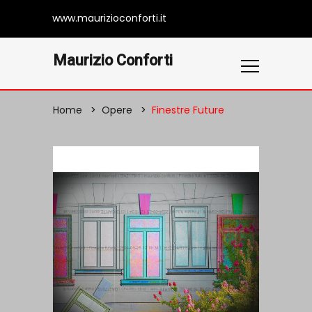
www.maurizioconforti.it
Maurizio Conforti
Home
Opere
Finestre Future