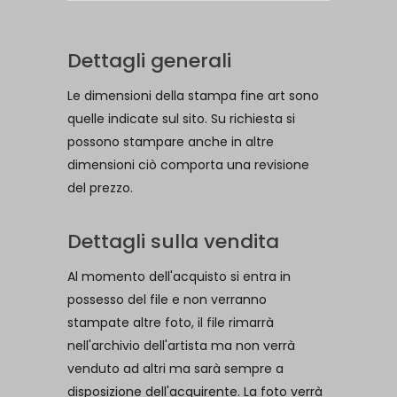
Dettagli generali
Le dimensioni della stampa fine art sono
quelle indicate sul sito. Su richiesta si
possono stampare anche in altre
dimensioni ciò comporta una revisione
del prezzo.
Dettagli sulla vendita
Al momento dell'acquisto si entra in
possesso del file e non verranno
stampate altre foto, il file rimarrà
nell'archivio dell'artista ma non verrà
venduto ad altri ma sarà sempre a
disposizione dell'acquirente. La foto verrà