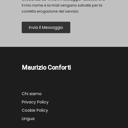
il mio nome e la mail vengano salvate per la
corretta erogazione del servizio
Invia Il Messaggio
Maurizio Conforti
Chi siamo
Privacy Policy
Cookie Policy
Lingua