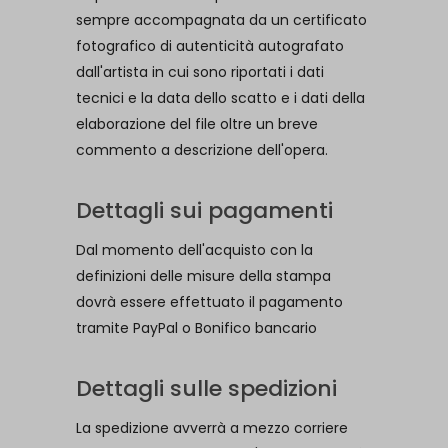
sempre accompagnata da un certificato
fotografico di autenticità autografato
dall'artista in cui sono riportati i dati
tecnici e la data dello scatto e i dati della
elaborazione del file oltre un breve
commento a descrizione dell'opera.
Dettagli sui pagamenti
Dal momento dell'acquisto con la
definizioni delle misure della stampa
dovrà essere effettuato il pagamento
tramite PayPal o Bonifico bancario
Dettagli sulle spedizioni
La spedizione avverrà a mezzo corriere