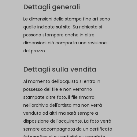
Dettagli generali
Le dimensioni della stampa fine art sono
quelle indicate sul sito. Su richiesta si
possono stampare anche in altre
dimensioni ciò comporta una revisione
del prezzo.
Dettagli sulla vendita
Al momento dell'acquisto si entra in
possesso del file e non verranno
stampate altre foto, il file rimarrà
nell'archivio dell'artista ma non verrà
venduto ad altri ma sarà sempre a
disposizione dell'acquirente. La foto verrà
sempre accompagnata da un certificato