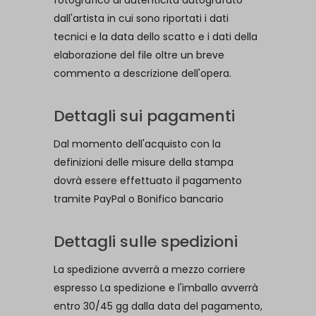
fotografico di autenticità autografato
dall'artista in cui sono riportati i dati
tecnici e la data dello scatto e i dati della
elaborazione del file oltre un breve
commento a descrizione dell'opera.
Dettagli sui pagamenti
Dal momento dell'acquisto con la
definizioni delle misure della stampa
dovrà essere effettuato il pagamento
tramite PayPal o Bonifico bancario
Dettagli sulle spedizioni
La spedizione avverrà a mezzo corriere
espresso La spedizione e l'imballo avverrà
entro 30/45 gg dalla data del pagamento,