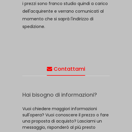
i prezzi sono franco studio quindi a carico
dell'acquirente e verrano comunicati al
momento che si saprà l'indirizzo di
spedizione.
Contattami
Hai bisogno di informazioni?
Vuoi chiedere maggiori informazioni
sull'opera? Vuoi conoscere il prezzo o fare
una proposta di acquisto? Lasciami un
messaggio, risponderò al più presto