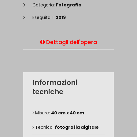
Categoria:
Fotografia
Eseguita il:
2019
Dettagli dell'opera
Informazioni
tecniche
Misure:
40 cm x 40 cm
Tecnica:
fotografia digitale