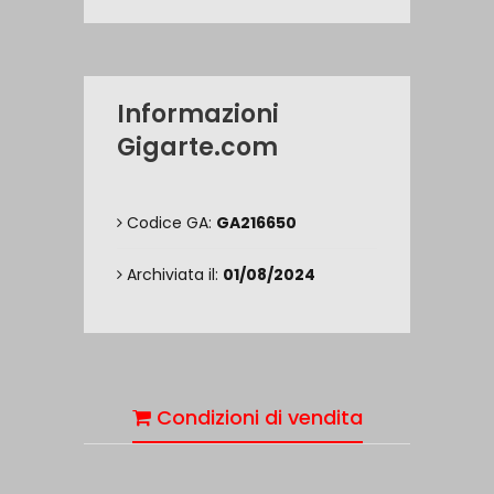
Informazioni
Gigarte.com
Codice GA:
GA216650
Archiviata il:
01/08/2024
Condizioni di vendita