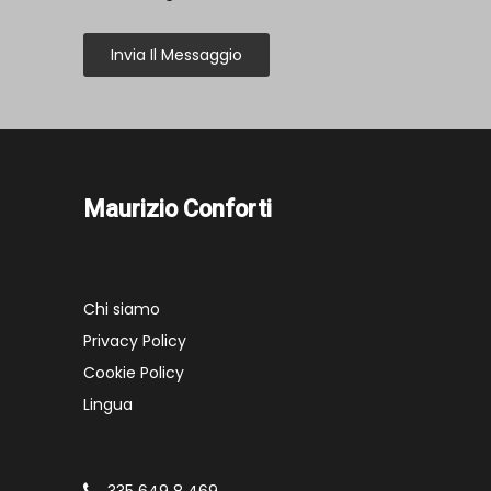
Invia Il Messaggio
Maurizio Conforti
Chi siamo
Privacy Policy
Cookie Policy
Lingua