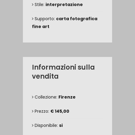
Stile:
interpretazione
Supporto:
carta fotografica
fine art
Informazioni sulla
vendita
Collezione:
Firenze
Prezzo:
€ 145,00
Disponibile:
si