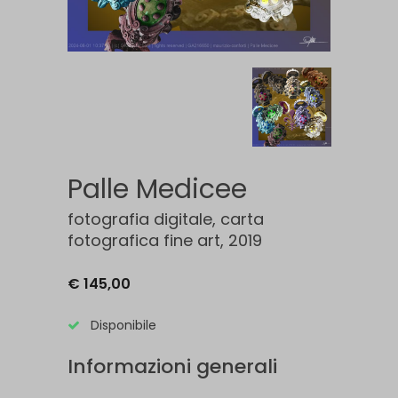
Palle Medicee
fotografia digitale, carta
fotografica fine art, 2019
€ 145,00
Disponibile
Informazioni generali