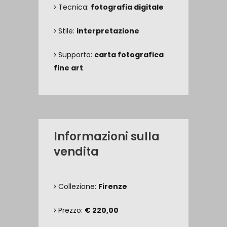
Tecnica:
fotografia digitale
Stile:
interpretazione
Supporto:
carta fotografica
fine art
Informazioni sulla
vendita
Collezione:
Firenze
Prezzo:
€ 220,00