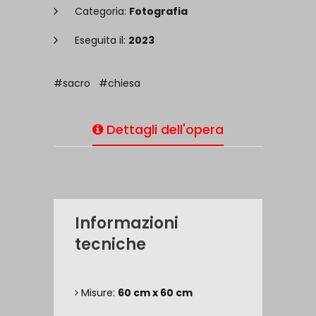
Categoria:
Fotografia
Eseguita il:
2023
#sacro
#chiesa
Dettagli dell'opera
Informazioni
tecniche
Misure:
60 cm x 60 cm