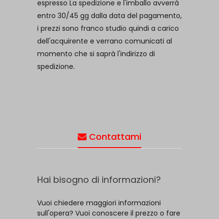
espresso La spedizione e l'imballo avverrà
entro 30/45 gg dalla data del pagamento,
i prezzi sono franco studio quindi a carico
dell'acquirente e verrano comunicati al
momento che si saprà l'indirizzo di
spedizione.
Contattami
Hai bisogno di informazioni?
Vuoi chiedere maggiori informazioni
sull'opera? Vuoi conoscere il prezzo o fare