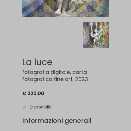
La luce
fotografia digitale, carta
fotografica fine art, 2023
€ 220,00
Disponibile
Informazioni generali