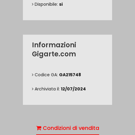
Disponibile:
si
Informazioni
Gigarte.com
Codice GA:
GA215748
Archiviata il:
12/07/2024
Condizioni di vendita