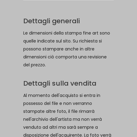
Dettagli generali
Le dimensioni della stampa fine art sono
quelle indicate sul sito. Su richiesta si
possono stampare anche in altre
dimensioni ciò comporta una revisione
del prezzo.
Dettagli sulla vendita
Al momento dell'acquisto si entra in
possesso del file e non verranno
stampate altre foto, il file rimarrà
nell'archivio dell'artista ma non verrà
venduto ad altri ma sarà sempre a
disposizione dell'acquirente. La foto verrà