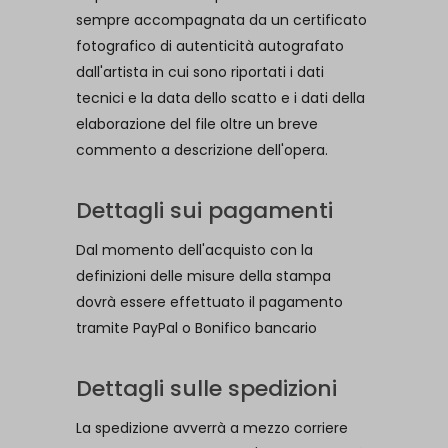
sempre accompagnata da un certificato
fotografico di autenticità autografato
dall'artista in cui sono riportati i dati
tecnici e la data dello scatto e i dati della
elaborazione del file oltre un breve
commento a descrizione dell'opera.
Dettagli sui pagamenti
Dal momento dell'acquisto con la
definizioni delle misure della stampa
dovrà essere effettuato il pagamento
tramite PayPal o Bonifico bancario
Dettagli sulle spedizioni
La spedizione avverrà a mezzo corriere