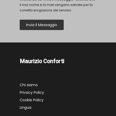
il mio nome e la mail vengano salvate per la
corretta erogazione del servizio
Invia Il Messaggio
Maurizio Conforti
Chi siamo
Privacy Policy
Cookie Policy
Lingua