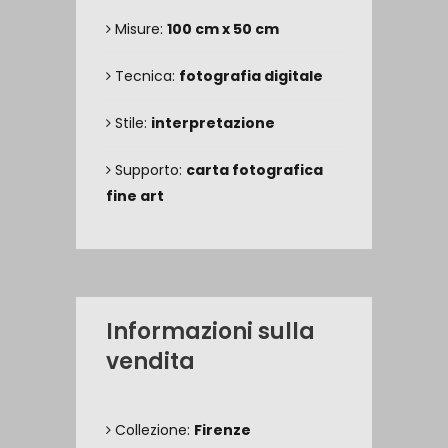
Misure:
100 cm x 50 cm
Tecnica:
fotografia digitale
Stile:
interpretazione
Supporto:
carta fotografica
fine art
Informazioni sulla
vendita
Collezione:
Firenze