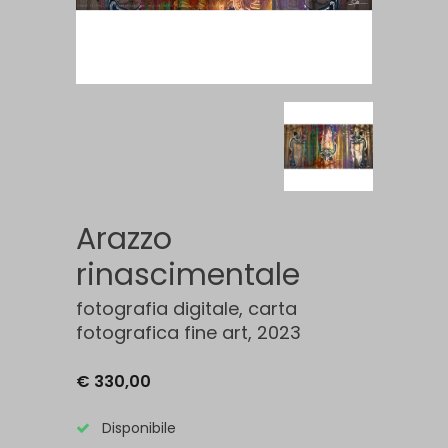
Arazzo
rinascimentale
fotografia digitale, carta
fotografica fine art, 2023
€ 330,00
Disponibile