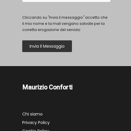
Cliccando su "Invia il messaggio" accetto che
il mio nome e la mail vengano salvate per la
corretta erogazione del servizio
Invia Il Messaggio
Maurizio Conforti
Chi siamo
Privacy Policy