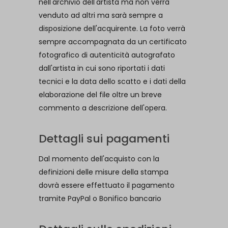
nell'archivio dell'artista ma non verrà
venduto ad altri ma sarà sempre a
disposizione dell'acquirente. La foto verrà
sempre accompagnata da un certificato
fotografico di autenticità autografato
dall'artista in cui sono riportati i dati
tecnici e la data dello scatto e i dati della
elaborazione del file oltre un breve
commento a descrizione dell'opera.
Dettagli sui pagamenti
Dal momento dell'acquisto con la
definizioni delle misure della stampa
dovrà essere effettuato il pagamento
tramite PayPal o Bonifico bancario