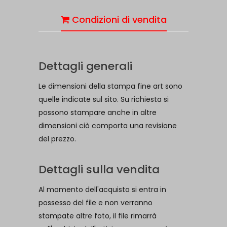
Condizioni di vendita
Dettagli generali
Le dimensioni della stampa fine art sono
quelle indicate sul sito. Su richiesta si
possono stampare anche in altre
dimensioni ciò comporta una revisione
del prezzo.
Dettagli sulla vendita
Al momento dell'acquisto si entra in
possesso del file e non verranno
stampate altre foto, il file rimarrà