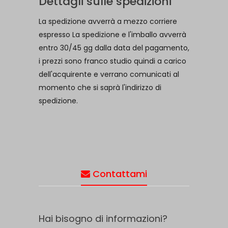
Dettagli sulle spedizioni
La spedizione avverrà a mezzo corriere
espresso La spedizione e l'imballo avverrà
entro 30/45 gg dalla data del pagamento,
i prezzi sono franco studio quindi a carico
dell'acquirente e verrano comunicati al
momento che si saprà l'indirizzo di
spedizione.
Contattami
Hai bisogno di informazioni?