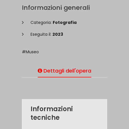
Informazioni generali
Categoria:
Fotografia
Eseguita il:
2023
#Museo
Dettagli dell'opera
Informazioni
tecniche