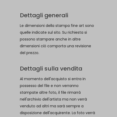
Dettagli generali
Le dimensioni della stampa fine art sono
quelle indicate sul sito. Su richiesta si
possono stampare anche in altre
dimensioni ciò comporta una revisione
del prezzo.
Dettagli sulla vendita
Al momento dell'acquisto si entra in
possesso del file e non verranno
stampate altre foto, il file rimarrà
nell'archivio dell'artista ma non verrà
venduto ad altri ma sarà sempre a
disposizione dell'acquirente. La foto verrà