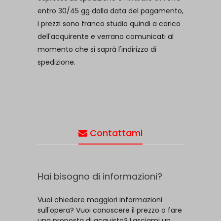
entro 30/45 gg dalla data del pagamento,
i prezzi sono franco studio quindi a carico
dell'acquirente e verrano comunicati al
momento che si saprà l'indirizzo di
spedizione.
Contattami
Hai bisogno di informazioni?
Vuoi chiedere maggiori informazioni
sull'opera? Vuoi conoscere il prezzo o fare
una proposta di acquisto? Lasciami un