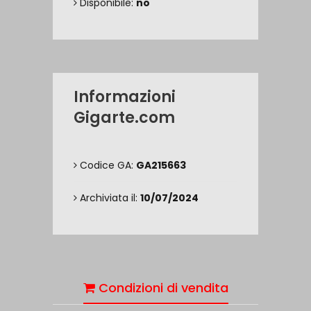
Disponibile:
no
Informazioni
Gigarte.com
Codice GA:
GA215663
Archiviata il:
10/07/2024
Condizioni di vendita