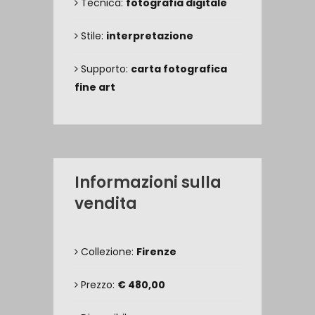
Tecnica:
fotografia digitale
Stile:
interpretazione
Supporto:
carta fotografica
fine art
Informazioni sulla
vendita
Collezione:
Firenze
Prezzo:
€ 480,00