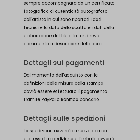
sempre accompagnata da un certificato
fotografico di autenticità autografato
dall'artista in cui sono riportati i dati
tecnici e la data dello scatto e i dati della
elaborazione del file oltre un breve
commento a descrizione dell'opera.
Dettagli sui pagamenti
Dal momento dell'acquisto con la
definizioni delle misure della stampa
dovrà essere effettuato il pagamento
tramite PayPal o Bonifico bancario
Dettagli sulle spedizioni
La spedizione avverrà a mezzo corriere
espresso La spedizione e l'imballo avverrà