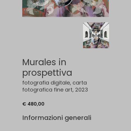
Murales in
prospettiva
fotografia digitale, carta
fotografica fine art, 2023
€ 480,00
Informazioni generali