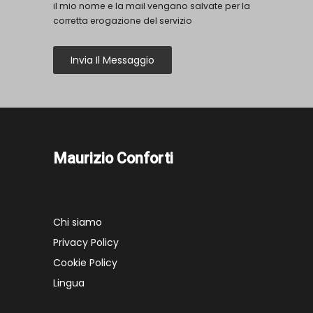
il mio nome e la mail vengano salvate per la
corretta erogazione del servizio
Invia Il Messaggio
Maurizio Conforti
Chi siamo
Privacy Policy
Cookie Policy
Lingua