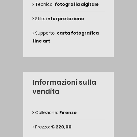
Tecnica:
fotografia digitale
Stile:
interpretazione
Supporto:
carta fotografica
fine art
Informazioni sulla
vendita
Collezione:
Firenze
Prezzo:
€ 220,00