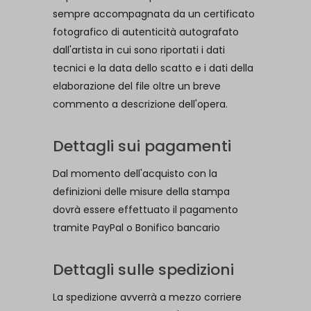
sempre accompagnata da un certificato
fotografico di autenticità autografato
dall'artista in cui sono riportati i dati
tecnici e la data dello scatto e i dati della
elaborazione del file oltre un breve
commento a descrizione dell'opera.
Dettagli sui pagamenti
Dal momento dell'acquisto con la
definizioni delle misure della stampa
dovrà essere effettuato il pagamento
tramite PayPal o Bonifico bancario
Dettagli sulle spedizioni
La spedizione avverrà a mezzo corriere