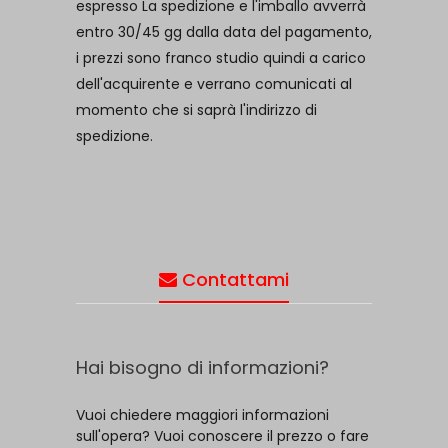
espresso La spedizione e l'imballo avverrà
entro 30/45 gg dalla data del pagamento,
i prezzi sono franco studio quindi a carico
dell'acquirente e verrano comunicati al
momento che si saprà l'indirizzo di
spedizione.
Contattami
Hai bisogno di informazioni?
Vuoi chiedere maggiori informazioni
sull'opera? Vuoi conoscere il prezzo o fare