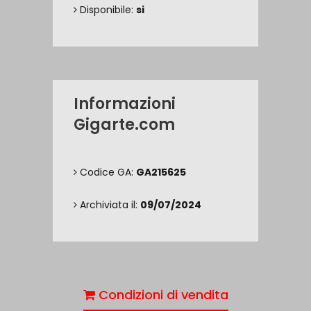
Disponibile:
si
Informazioni
Gigarte.com
Codice GA:
GA215625
Archiviata il:
09/07/2024
Condizioni di vendita