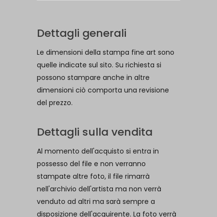
Dettagli generali
Le dimensioni della stampa fine art sono
quelle indicate sul sito. Su richiesta si
possono stampare anche in altre
dimensioni ciò comporta una revisione
del prezzo.
Dettagli sulla vendita
Al momento dell'acquisto si entra in
possesso del file e non verranno
stampate altre foto, il file rimarrà
nell'archivio dell'artista ma non verrà
venduto ad altri ma sarà sempre a
disposizione dell'acquirente. La foto verrà