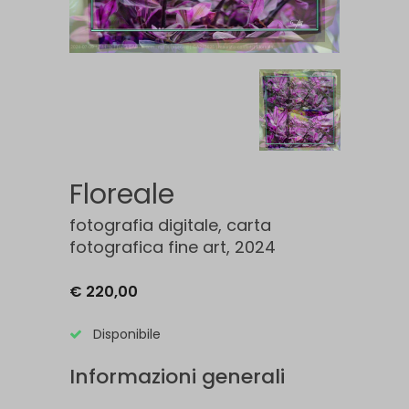
Floreale
fotografia digitale, carta
fotografica fine art, 2024
€ 220,00
Disponibile
Informazioni generali