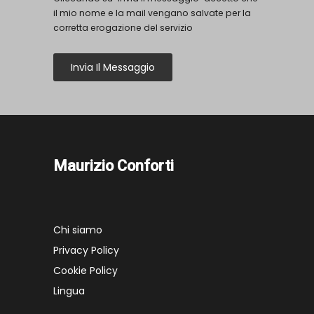
il mio nome e la mail vengano salvate per la
corretta erogazione del servizio
Invia Il Messaggio
Maurizio Conforti
Chi siamo
Privacy Policy
Cookie Policy
Lingua