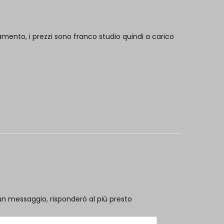
mento, i prezzi sono franco studio quindi a carico
un messaggio, risponderò al più presto