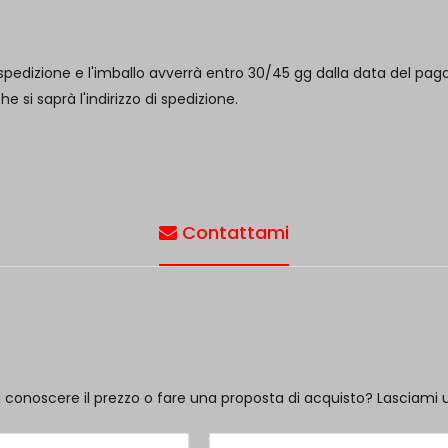
pedizione e l'imballo avverrà entro 30/45 gg dalla data del paga
si saprà l'indirizzo di spedizione.
Contattami
i conoscere il prezzo o fare una proposta di acquisto? Lasciami 