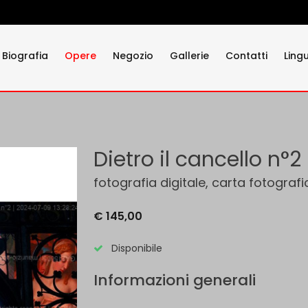
Biografia
Opere
Negozio
Gallerie
Contatti
Ling
Dietro il cancello n°2
fotografia digitale, carta fotografi
€ 145,00
Disponibile
Informazioni generali