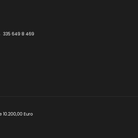
335 649 8 469
e 10.200,00 Euro