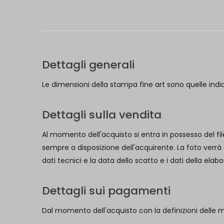
Dettagli generali
Le dimensioni della stampa fine art sono quelle indi
Dettagli sulla vendita
Al momento dell'acquisto si entra in possesso del fil
sempre a disposizione dell'acquirente. La foto verrà
dati tecnici e la data dello scatto e i dati della ela
Dettagli sui pagamenti
Dal momento dell'acquisto con la definizioni delle 