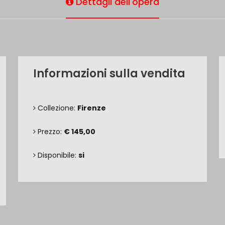
Dettagli dell'opera
Informazioni sulla vendita
Collezione:
Firenze
Prezzo:
€ 145,00
Disponibile:
si