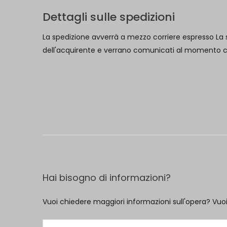
Dettagli sulle spedizioni
La spedizione avverrà a mezzo corriere espresso La s
dell'acquirente e verrano comunicati al momento che 
Hai bisogno di informazioni?
Vuoi chiedere maggiori informazioni sull'opera? Vuo