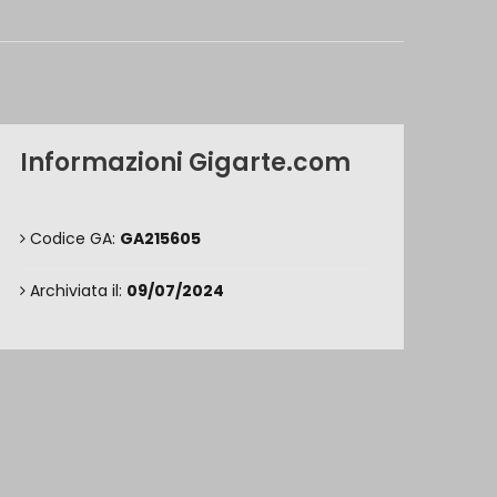
Informazioni Gigarte.com
Codice GA:
GA215605
Archiviata il:
09/07/2024