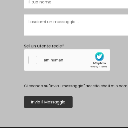
Sei un utente reale?
Cliccando su "Invia il messaggio" accetto che il mio nome
Invia Il Messaggio