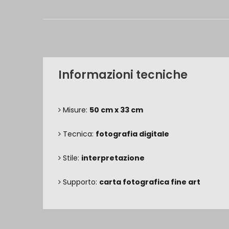
Informazioni tecniche
Misure:
50 cm x 33 cm
Tecnica:
fotografia digitale
Stile:
interpretazione
Supporto:
carta fotografica fine art