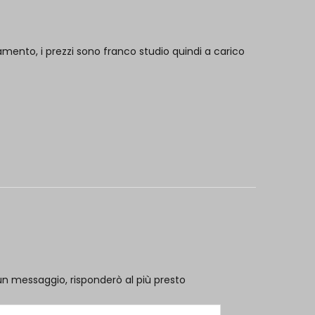
mento, i prezzi sono franco studio quindi a carico
un messaggio, risponderò al più presto