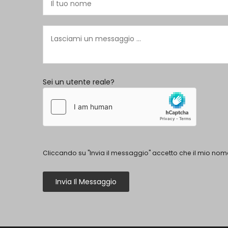
Sei un utente reale?
Cliccando su "Invia il messaggio" accetto che il mio nome
Invia Il Messaggio