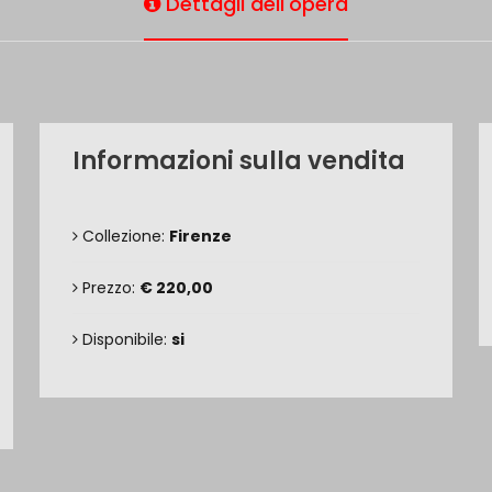
Dettagli dell'opera
Informazioni sulla vendita
Collezione:
Firenze
Prezzo:
€ 220,00
Disponibile:
si