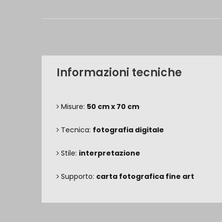
Informazioni tecniche
Misure:
50 cm x 70 cm
Tecnica:
fotografia digitale
Stile:
interpretazione
Supporto:
carta fotografica fine art