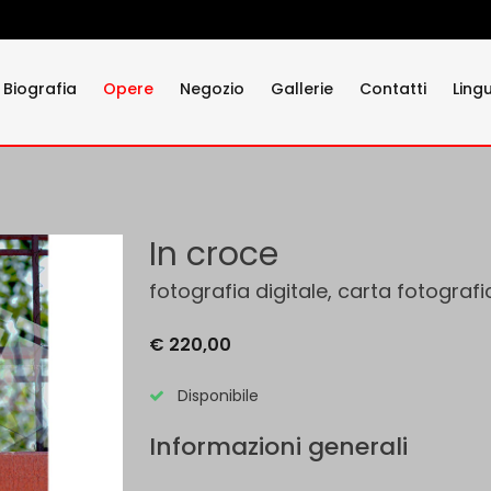
Biografia
Opere
Negozio
Gallerie
Contatti
Ling
In croce
fotografia digitale, carta fotografi
€ 220,00
Disponibile
Informazioni generali