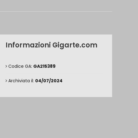
Informazioni Gigarte.com
Codice GA:
GA215389
Archiviata il:
04/07/2024