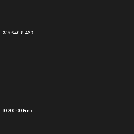
335 649 8 469
e 10.200,00 Euro