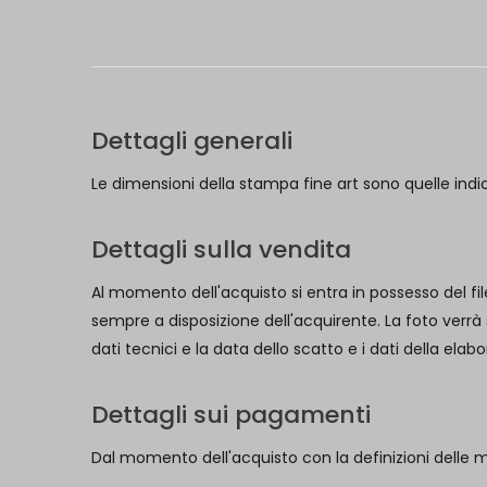
Dettagli generali
Le dimensioni della stampa fine art sono quelle indi
Dettagli sulla vendita
Al momento dell'acquisto si entra in possesso del fil
sempre a disposizione dell'acquirente. La foto verrà
dati tecnici e la data dello scatto e i dati della ela
Dettagli sui pagamenti
Dal momento dell'acquisto con la definizioni delle 