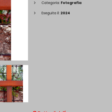
Categoria:
Fotografia
Eseguita il:
2024