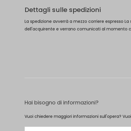
Dettagli sulle spedizioni
La spedizione avverrà a mezzo corriere espresso La s
dell'acquirente e verrano comunicati al momento che 
Hai bisogno di informazioni?
Vuoi chiedere maggiori informazioni sull'opera? Vuo