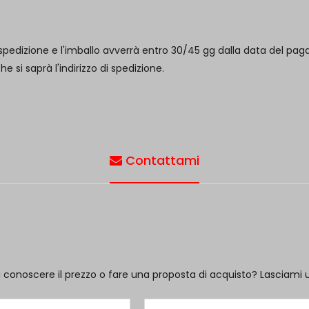
pedizione e l'imballo avverrà entro 30/45 gg dalla data del paga
si saprà l'indirizzo di spedizione.
Contattami
i conoscere il prezzo o fare una proposta di acquisto? Lasciami 